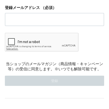
登録メールアドレス
（必須）
当ショップのメールマガジン（商品情報・キャンペーン
等）の受信に同意します。※いつでも解除可能です。