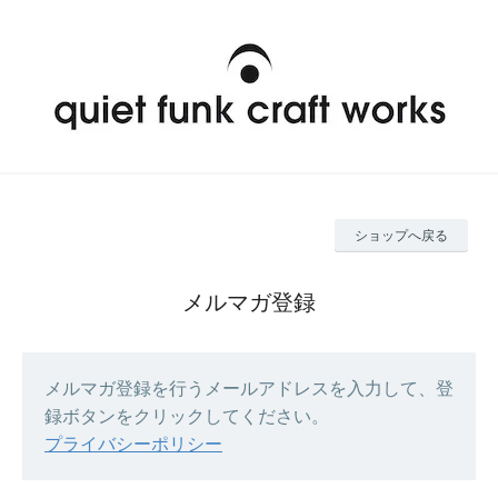
ショップへ戻る
メルマガ登録
メルマガ登録を行うメールアドレスを入力して、登
録ボタンをクリックしてください。
プライバシーポリシー