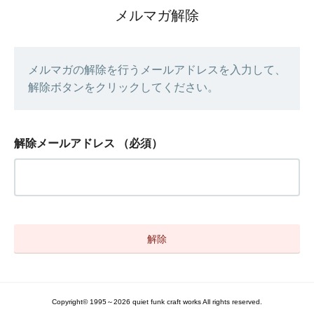
メルマガ解除
メルマガの解除を行うメールアドレスを入力して、
解除ボタンをクリックしてください。
解除メールアドレス
（必須）
Copyright© 1995～2026 quiet funk craft works All rights reserved.